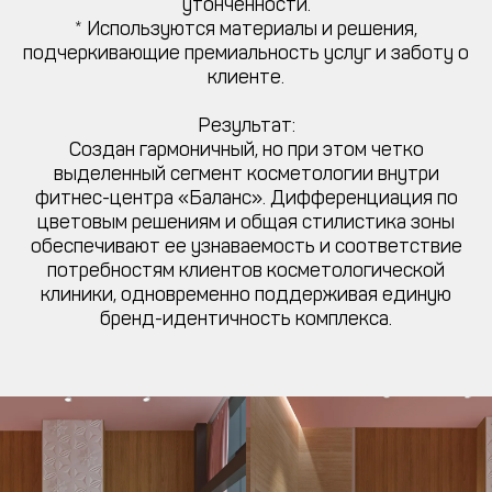
утонченности.
* Используются материалы и решения,
подчеркивающие премиальность услуг и заботу о
клиенте.
Результат:
Создан гармоничный, но при этом четко
выделенный сегмент косметологии внутри
фитнес-центра «Баланс». Дифференциация по
цветовым решениям и общая стилистика зоны
обеспечивают ее узнаваемость и соответствие
потребностям клиентов косметологической
клиники, одновременно поддерживая единую
бренд-идентичность комплекса.