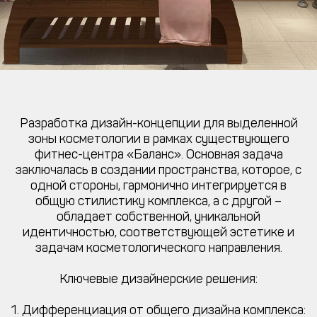
Разработка дизайн-концепции для выделенной
зоны косметологии в рамках существующего
фитнес-центра «Баланс». Основная задача
заключалась в создании пространства, которое, с
одной стороны, гармонично интегрируется в
общую стилистику комплекса, а с другой –
обладает собственной, уникальной
идентичностью, соответствующей эстетике и
задачам косметологического направления.
Ключевые дизайнерские решения:
1. Дифференциация от общего дизайна комплекса: