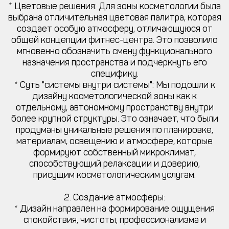
* Цветовые решения: Для зоны косметологии была
выбрана отличительная цветовая палитра, которая
создает особую атмосферу, отличающуюся от
общей концепции фитнес-центра. Это позволило
мгновенно обозначить смену функционального
назначения пространства и подчеркнуть его
специфику.
* Суть "системы внутри системы": Мы подошли к
дизайну косметологической зоны как к
отдельному, автономному пространству внутри
более крупной структуры. Это означает, что были
продуманы уникальные решения по планировке,
материалам, освещению и атмосфере, которые
формируют собственный микроклимат,
способствующий релаксации и доверию,
присущим косметологическим услугам.
2. Создание атмосферы:
* Дизайн направлен на формирование ощущения
спокойствия, чистоты, профессионализма и