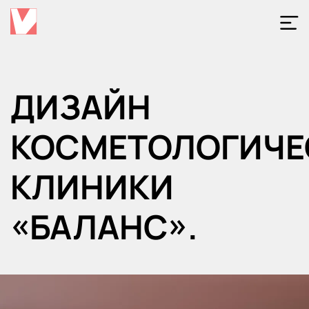
Откр
меню
ДИЗАЙН
КОСМЕТОЛОГИЧЕ
КЛИНИКИ
«БАЛАНС».