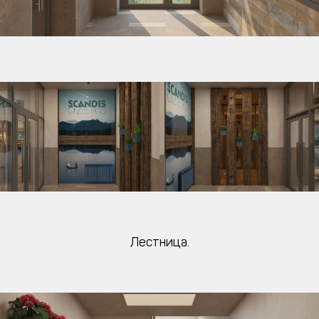
Лестница.