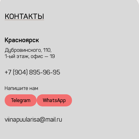
КОНТАКТЫ
Красноярск
Дубровинского, 110,
1-ый этаж, офис — 19
+7 (904) 895-96-95
Напишите нам
Telegram
WhatsApp
viinapuularisa@mail.ru