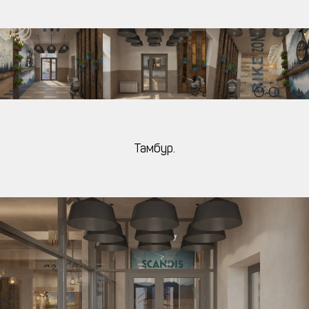
Тамбур.