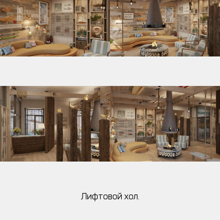
Лифтовой хол.