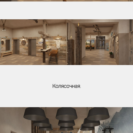
Колясочная.