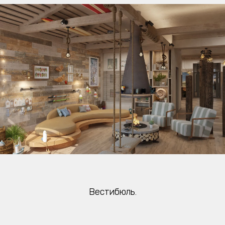
Вестибюль.